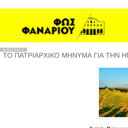
9/01/2014
ΤΟ ΠΑΤΡΙΑΡΧΙΚΟ ΜΗΝΥΜΑ ΓΙΑ ΤΗΝ 