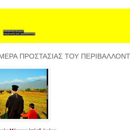
ΗΜΕΡΑ ΠΡΟΣΤΑΣΙΑΣ ΤΟΥ ΠΕΡΙΒΑΛΛΟΝ