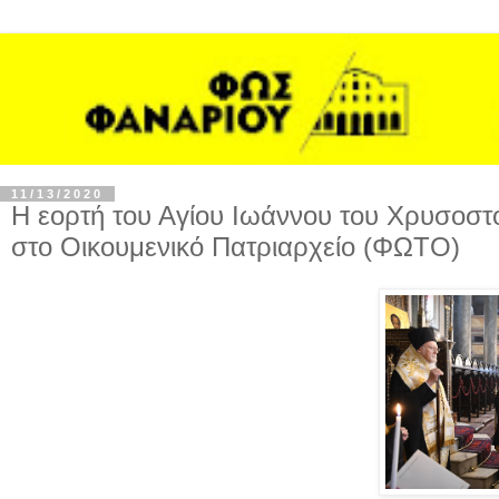
11/13/2020
Η εορτή του Αγίου Ιωάννου του Χρυσοσ
στο Οικουμενικό Πατριαρχείο (ΦΩΤΟ)