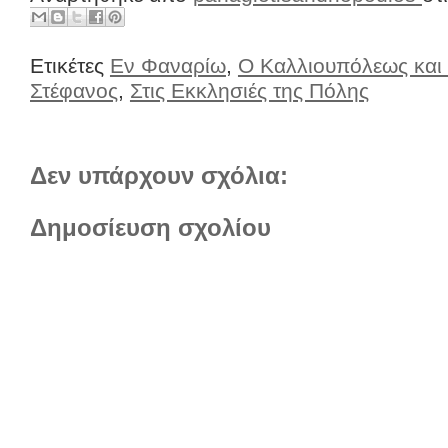
Ετικέτες
Εν Φαναρίω
,
Ο Καλλιουπόλεως και
Στέφανος
,
Στις Εκκλησιές της Πόλης
Δεν υπάρχουν σχόλια:
Δημοσίευση σχολίου