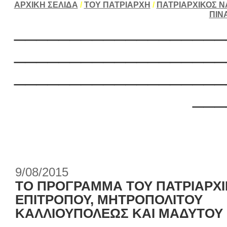
ΑΡΧΙΚΗ ΣΕΛΙΔΑ
/
ΤΟΥ ΠΑΤΡΙΑΡΧΗ
/
ΠΑΤΡΙΑΡΧΙΚΟΣ Ν
ΠΙΝ
___________________
___________________
___________________
___
9/08/2015
ΤΟ ΠΡΟΓΡΑΜΜΑ ΤΟΥ ΠΑΤΡΙΑΡΧ
ΕΠΙΤΡΟΠΟΥ, ΜΗΤΡΟΠΟΛΙΤΟΥ
ΚΑΛΛΙΟΥΠΟΛΕΩΣ ΚΑΙ ΜΑΔΥΤΟΥ