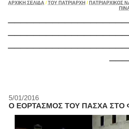
ΑΡΧΙΚΗ ΣΕΛΙΔΑ
/
ΤΟΥ ΠΑΤΡΙΑΡΧΗ
/
ΠΑΤΡΙΑΡΧΙΚΟΣ Ν
ΠΙΝ
___________________
___________________
___________________
___
5/01/2016
Ο ΕΟΡΤΑΣΜΟΣ ΤΟΥ ΠΑΣΧΑ ΣΤΟ 