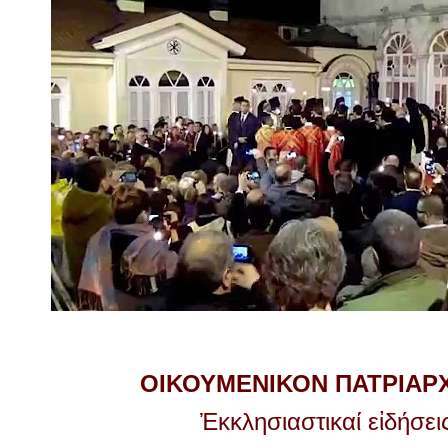
ΟΙΚΟΥΜΕΝΙΚΟΝ ΠΑΤΡΙΑΡ
Ἐκκλησιαστικαί εἰδήσε