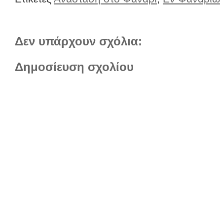
Δεν υπάρχουν σχόλια:
Δημοσίευση σχολίου