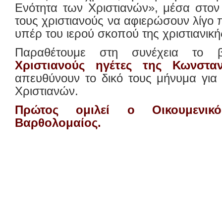
Ενότητα των Χριστιανών», μέσα στον 
τους χριστιανούς να αφιερώσουν λίγο 
υπέρ του ιερού σκοπού της χριστιανική
Παραθέτουμε στη συνέχεια το β
Χριστιανούς ηγέτες της Κωνσταν
απευθύνουν το δικό τους μήνυμα για
Χριστιανών.
Πρώτος ομιλεί ο Οικουμενικό
Βαρθολομαίος.