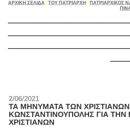
ΑΡΧΙΚΗ ΣΕΛΙΔΑ
/
ΤΟΥ ΠΑΤΡΙΑΡΧΗ
/
ΠΑΤΡΙΑΡΧΙΚΟΣ Ν
ΠΙΝ
___________________
___________________
___________________
___
2/06/2021
ΤΑ ΜΗΝΥΜΑΤΑ ΤΩΝ ΧΡΙΣΤΙΑΝΩΝ
ΚΩΝΣΤΑΝΤΙΝΟΥΠΟΛΗΣ ΓΙΑ ΤΗΝ
ΧΡΙΣΤΙΑΝΩΝ