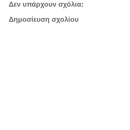
Δεν υπάρχουν σχόλια:
Δημοσίευση σχολίου