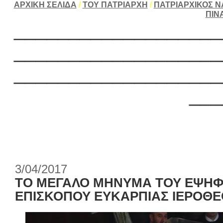
ΑΡΧΙΚΗ ΣΕΛΙΔΑ
/
ΤΟΥ ΠΑΤΡΙΑΡΧΗ
/
ΠΑΤΡΙΑΡΧΙΚΟΣ Ν
ΠΙΝ
___________________
___________________
___________________
___
3/04/2017
ΤΟ ΜΕΓΑΛΟ ΜΗΝΥΜΑ ΤΟΥ ΕΨΗ
ΕΠΙΣΚΟΠΟΥ ΕΥΚΑΡΠΙΑΣ ΙΕΡΟΘΕ