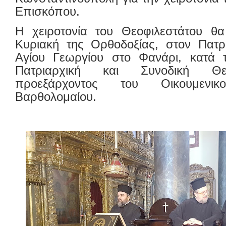
Επισκόπου.
Η χειροτονία του Θεοφιλεστάτου θα 
Κυριακή της Ορθοδοξίας, στον Πατρ
Αγίου Γεωργίου στο Φανάρι, κατά 
Πατριαρχική και Συνοδική Θεί
προεξάρχοντος του Οικουμενικ
Βαρθολομαίου.