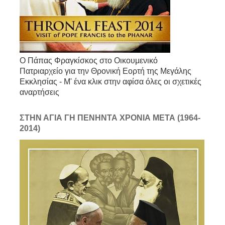
Ο Πάπας Φραγκίσκος στο Οικουμενικό
Πατριαρχείο για την Θρονική Εορτή της Μεγάλης
Εκκλησίας - Μ' ένα κλικ στην αφίσα όλες οι σχετικές
αναρτήσεις
ΣΤΗΝ ΑΓΙΑ ΓΗ ΠΕΝΗΝΤΑ ΧΡΟΝΙΑ ΜΕΤΑ (1964-
2014)