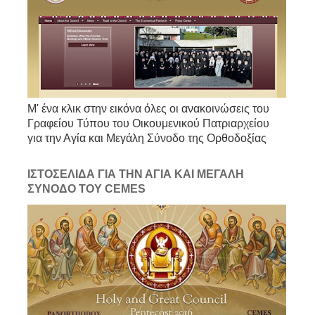
Μ' ένα κλικ στην εικόνα όλες οι ανακοινώσεις του
Γραφείου Τύπου του Οικουμενικού Πατριαρχείου
για την Αγία και Μεγάλη Σύνοδο της Ορθοδοξίας
ΙΣΤΟΣΕΛΙΔΑ ΓΙΑ ΤΗΝ ΑΓΙΑ ΚΑΙ ΜΕΓΑΛΗ
ΣΥΝΟΔΟ ΤΟΥ CEMES