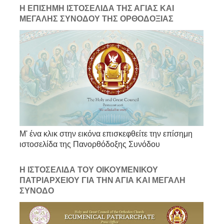
Η ΕΠΙΣΗΜΗ ΙΣΤΟΣΕΛΙΔΑ ΤΗΣ ΑΓΙΑΣ ΚΑΙ
ΜΕΓΑΛΗΣ ΣΥΝΟΔΟΥ ΤΗΣ ΟΡΘΟΔΟΞΙΑΣ
Μ' ένα κλικ στην εικόνα επισκεφθείτε την επίσημη
ιστοσελίδα της Πανορθόδοξης Συνόδου
Η ΙΣΤΟΣΕΛΙΔΑ ΤΟΥ ΟΙΚΟΥΜΕΝΙΚΟΥ
ΠΑΤΡΙΑΡΧΕΙΟΥ ΓΙΑ ΤΗΝ ΑΓΙΑ ΚΑΙ ΜΕΓΑΛΗ
ΣΥΝΟΔΟ