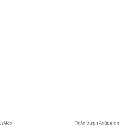
σελίδα
Παλαιότερη Ανάρτηση