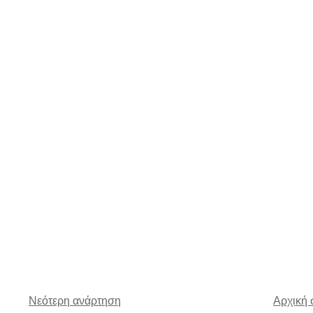
Νεότερη ανάρτηση
Αρχική 