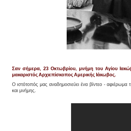
Σαν σήμερα, 23 Οκτωβρίου, μνήμη του Αγίου Ιακώ
μακαριστός Αρχιεπίσκοπος Αμερικής Ιάκωβος.
Ο ιστότοπός μας αναδημοσιεύει ένα βίντεο - αφιέρωμα τ
και μνήμης.