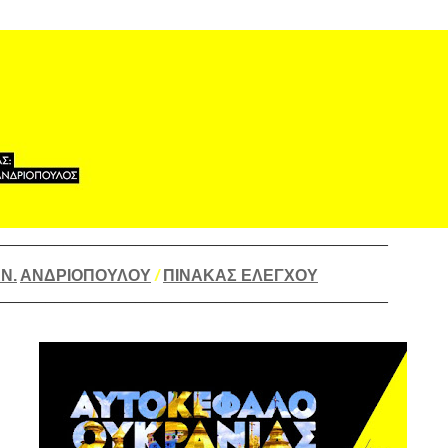
____________________________________________
Ν.
ΑΝΔΡΙΟΠΟΥΛΟΥ
/
ΠΙΝΑΚΑΣ ΕΛΕΓΧΟΥ
____________________________________________