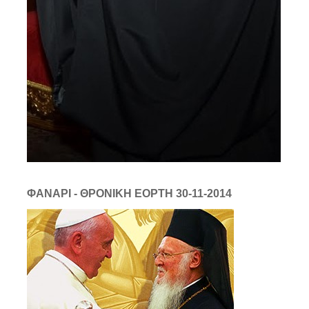
ΦΑΝΑΡΙ - ΘΡΟΝΙΚΗ ΕΟΡΤΗ 30-11-2014