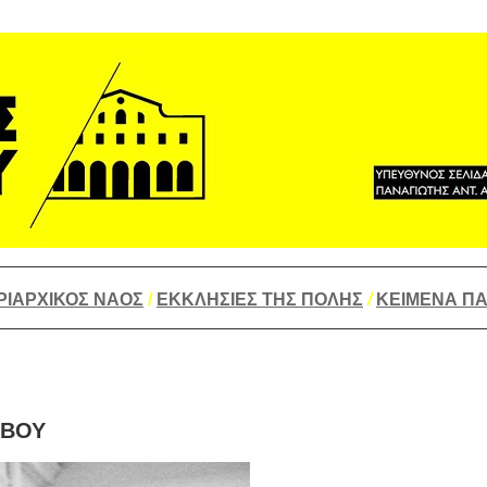
_________________________________________________
ΡΙΑΡΧΙΚΟΣ ΝΑΟΣ
/
ΕΚΚΛΗΣΙΕΣ ΤΗΣ ΠΟΛΗΣ
/
ΚΕΙΜΕΝΑ
ΠΑ
_________________________________________________
ΩΒΟΥ