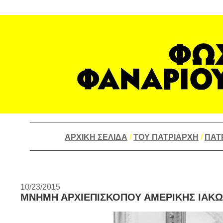
___________________________________________
ΑΡΧΙΚΗ ΣΕΛΙΔΑ
/
ΤΟΥ ΠΑΤΡΙΑΡΧΗ
/
ΠΑΤ
___________________________________________
10/23/2015
ΜΝΗΜΗ ΑΡΧΙΕΠΙΣΚΟΠΟΥ ΑΜΕΡΙΚΗΣ ΙΑΚ