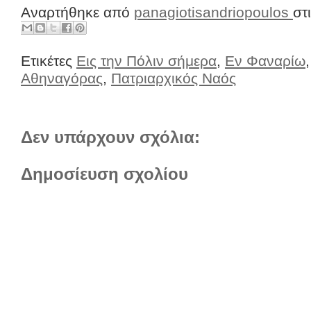
Αναρτήθηκε από
panagiotisandriopoulos
στ
Ετικέτες
Εις την Πόλιν σήμερα
,
Εν Φαναρίω
Αθηναγόρας
,
Πατριαρχικός Ναός
Δεν υπάρχουν σχόλια:
Δημοσίευση σχολίου