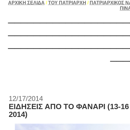
ΑΡΧΙΚΗ ΣΕΛΙΔΑ
/
ΤΟΥ ΠΑΤΡΙΑΡΧΗ
/
ΠΑΤΡΙΑΡΧΙΚΟΣ Ν
ΠΙΝ
___________________
___________________
___________________
___
12/17/2014
ΕΙΔΗΣΕΙΣ ΑΠΟ ΤΟ ΦΑΝΑΡΙ (13-16
2014)