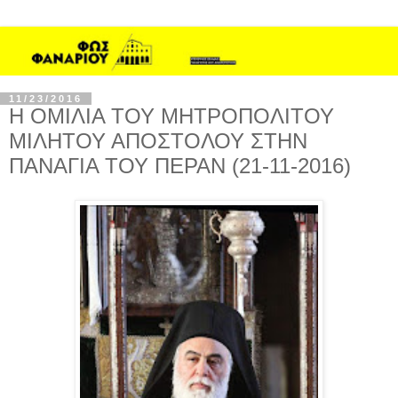
11/23/2016
Η ΟΜΙΛΙΑ ΤΟΥ ΜΗΤΡΟΠΟΛΙΤΟΥ
ΜΙΛΗΤΟΥ ΑΠΟΣΤΟΛΟΥ ΣΤΗΝ
ΠΑΝΑΓΙΑ ΤΟΥ ΠΕΡΑΝ (21-11-2016)