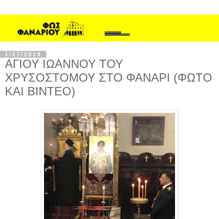
1/27/2019
ΑΓΙΟΥ ΙΩΑΝΝΟΥ ΤΟΥ
ΧΡΥΣΟΣΤΟΜΟΥ ΣΤΟ ΦΑΝΑΡΙ (ΦΩΤΟ
ΚΑΙ ΒΙΝΤΕΟ)