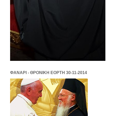
ΦΑΝΑΡΙ - ΘΡΟΝΙΚΗ ΕΟΡΤΗ 30-11-2014