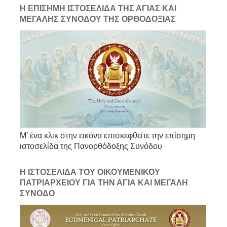
Η ΕΠΙΣΗΜΗ ΙΣΤΟΣΕΛΙΔΑ ΤΗΣ ΑΓΙΑΣ ΚΑΙ
ΜΕΓΑΛΗΣ ΣΥΝΟΔΟΥ ΤΗΣ ΟΡΘΟΔΟΞΙΑΣ
Μ' ένα κλικ στην εικόνα επισκεφθείτε την επίσημη
ιστοσελίδα της Πανορθόδοξης Συνόδου
Η ΙΣΤΟΣΕΛΙΔΑ ΤΟΥ ΟΙΚΟΥΜΕΝΙΚΟΥ
ΠΑΤΡΙΑΡΧΕΙΟΥ ΓΙΑ ΤΗΝ ΑΓΙΑ ΚΑΙ ΜΕΓΑΛΗ
ΣΥΝΟΔΟ