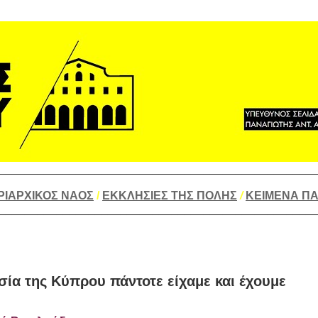
_________________________________________________
ΡΙΑΡΧΙΚΟΣ ΝΑΟΣ
/
ΕΚΚΛΗΣΙΕΣ ΤΗΣ ΠΟΛΗΣ
/
ΚΕΙΜΕΝΑ
ΠΑ
_________________________________________________
ία της Κύπρου πάντοτε είχαμε και έχουμε