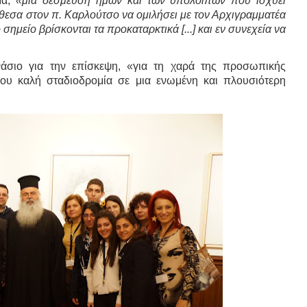
έθεσα στον π. Καρλούτσο να ομιλήσει με τον Αρχιγραμματέα
σημείο βρίσκονται τα προκαταρκτικά [...] και εν συνεχεία να
νάσιο για την επίσκεψη, «για τη χαρά της προσωπικής
ίου καλή σταδιοδρομία σε μια ενωμένη και πλουσιότερη