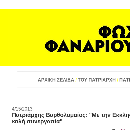
___________________________________________
ΑΡΧΙΚΗ ΣΕΛΙΔΑ
/
ΤΟΥ ΠΑΤΡΙΑΡΧΗ
/
ΠΑΤ
___________________________________________
4/15/2013
Πατριάρχης Βαρθολομαίος: "Με την Εκκλησ
καλή συνεργασία"