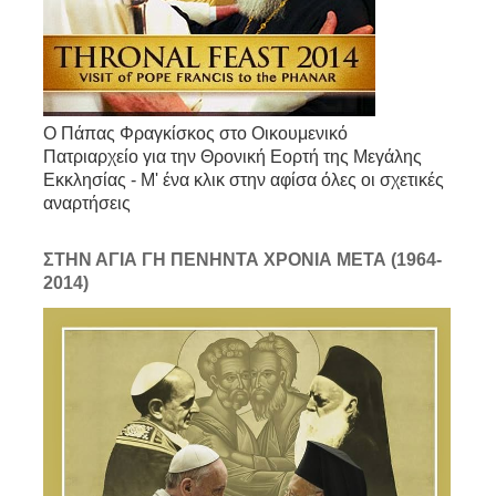
Ο Πάπας Φραγκίσκος στο Οικουμενικό
Πατριαρχείο για την Θρονική Εορτή της Μεγάλης
Εκκλησίας - Μ' ένα κλικ στην αφίσα όλες οι σχετικές
αναρτήσεις
ΣΤΗΝ ΑΓΙΑ ΓΗ ΠΕΝΗΝΤΑ ΧΡΟΝΙΑ ΜΕΤΑ (1964-
2014)