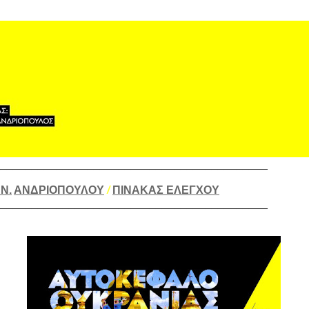
____________________________________________
Ν.
ΑΝΔΡΙΟΠΟΥΛΟΥ
/
ΠΙΝΑΚΑΣ ΕΛΕΓΧΟΥ
____________________________________________