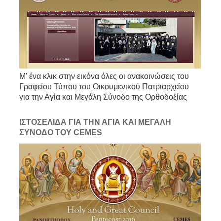
Μ' ένα κλικ στην εικόνα όλες οι ανακοινώσεις του
Γραφείου Τύπου του Οικουμενικού Πατριαρχείου
για την Αγία και Μεγάλη Σύνοδο της Ορθοδοξίας
ΙΣΤΟΣΕΛΙΔΑ ΓΙΑ ΤΗΝ ΑΓΙΑ ΚΑΙ ΜΕΓΑΛΗ
ΣΥΝΟΔΟ ΤΟΥ CEMES