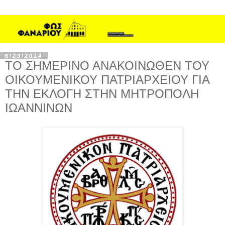
6/23/2014
ΤΟ ΣΗΜΕΡΙΝΟ ΑΝΑΚΟΙΝΩΘΕΝ ΤΟΥ
ΟΙΚΟΥΜΕΝΙΚΟΥ ΠΑΤΡΙΑΡΧΕΙΟΥ ΓΙΑ
ΤΗΝ ΕΚΛΟΓΗ ΣΤΗΝ ΜΗΤΡΟΠΟΛΗ
ΙΩΑΝΝΙΝΩΝ